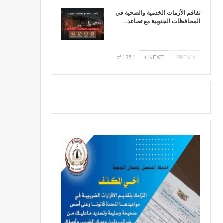
تفاقم الأزمات الخدمية والصحية في
المحافظات الجنوبية مع تصاعد…
NEXT
PREV
1 of 135