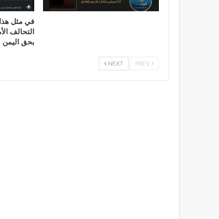
التحالف الأ
بحق اليمن
NEXT
PREV