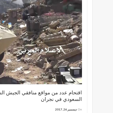
اقتحام عدد من مواقع منافقي الجيش ا
السعودي في نجران
On
ديسمبر 26, 2017