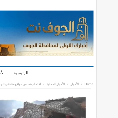
الرئيسية
الأ
Home
الأخبار
الأخبار المحلية
اقتحام عدد من مواقع منافقي ال