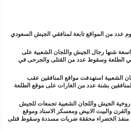
وم عدد من المواقع تابعة لمنافقي الجيش السعودي
اسعة شنها رجال الجيش واللجان الشعبية على
ي الطلعة وسقوط عدد من القتلى والجرحى في
ن الشعبية استهدفت مواقع المنافقين عقب
 المنافقين بشنة عدد من الغارات على موقع الطلعة
وخية الجيش واللجان الشعبية تجمعات للجيش
القرن والبيت الابيض ومعسكر الاسناد وموقع
في منفذ الخضراء محققة ضربات مسددة وسقوط قتلى