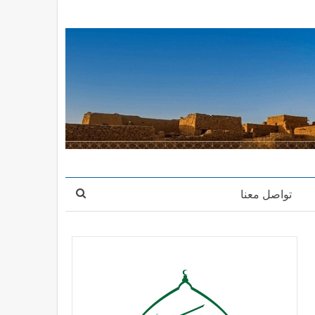
تواصل معنا