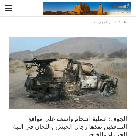
Home
اخبار الجوف
الجوف: عملية اقتحام واسعة على مواقع
المنافقين نفذها رجال الجيش واللجان في التبة
الحمراء والخنجر