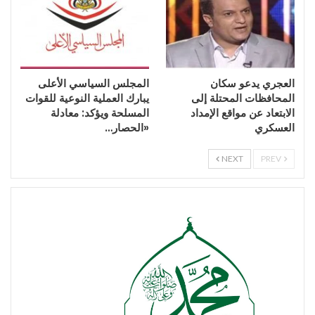
العجري يدعو سكان
المجلس السياسي الأعلى
المحافظات المحتلة إلى
يبارك العملية النوعية للقوات
الابتعاد عن مواقع الإمداد
المسلحة ويؤكد: معادلة
العسكري
«الحصار…
NEXT
PREV