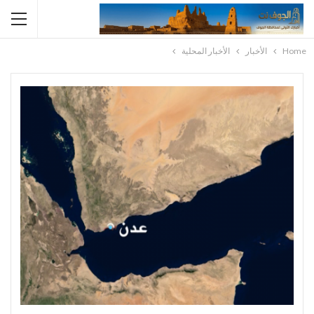
Home
الأخبار
الأخبار المحلية