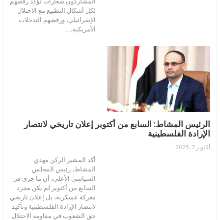
المشاركون شعارات تؤكد رفضهم
لكل أشكال التطبيع مع الاحتلال
الإسرائيلي، ورفضهم التدخلات
الأمريكية،…
الرئيس المشاط: السابع من أكتوبر إعلان تاريخي لانتصار
الإرادة الفلسطينية
أكتوبر 7, 2025
أكد المشير الركن مهدي
المشاط، رئيس المجلس
السياسي الأعلى، أن ما جرى في
السابع من أكتوبر لم يكن مجرد
معركة عسكرية، بل إعلان تاريخي
لانتصار الإرادة الفلسطينية وتأكيد
حق الشعوب في مقاومة الاحتلال