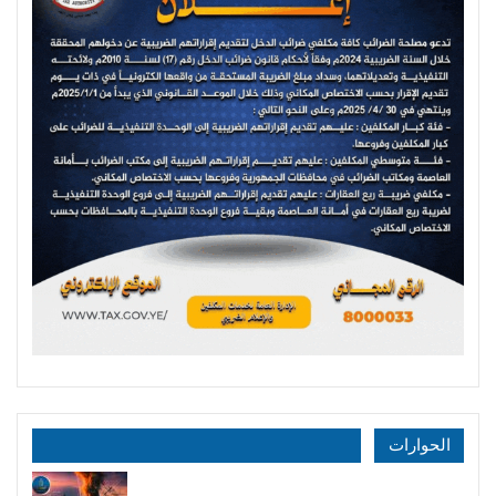
الحوارات