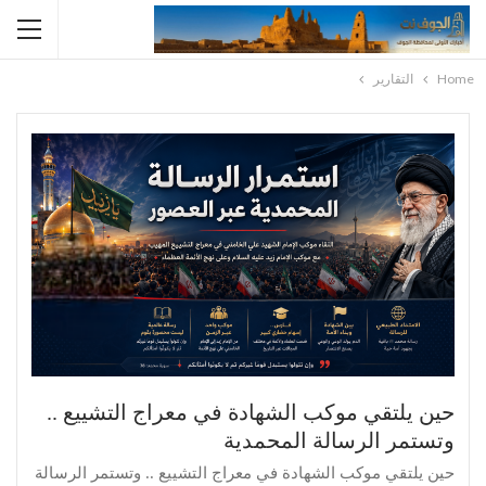
Home
التقارير
حين يلتقي موكب الشهادة في معراج التشييع ..
وتستمر الرسالة المحمدية
حين يلتقي موكب الشهادة في معراج التشييع .. وتستمر الرسالة