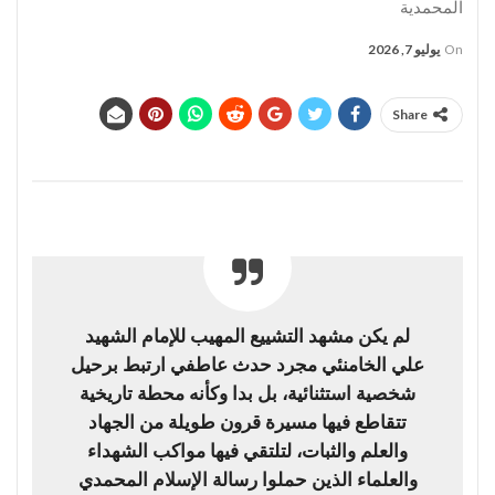
المحمدية
On
يوليو 7, 2026
Share
لم يكن مشهد التشييع المهيب للإمام الشهيد
علي الخامنئي مجرد حدث عاطفي ارتبط برحيل
شخصية استثنائية، بل بدا وكأنه محطة تاريخية
تتقاطع فيها مسيرة قرون طويلة من الجهاد
والعلم والثبات، لتلتقي فيها مواكب الشهداء
والعلماء الذين حملوا رسالة الإسلام المحمدي