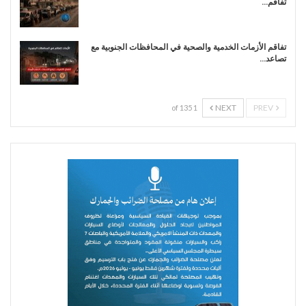
تفاقم…
تفاقم الأزمات الخدمية والصحية في المحافظات الجنوبية مع
تصاعد…
NEXT
PREV
1 of 135