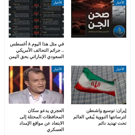
الأخبار
الأخبار
في مثل هذا اليوم ٨ أغسطس
.. جرائم التحالف الأمريكي
السعودي الإماراتي بحق اليمن
الأخبار
الأخبار
إيران: توسيع واشنطن
العجري يدعو سكان
لترسانتها النووية يُبقي العالم
المحافظات المحتلة إلى
تحت تهديد دائم
الابتعاد عن مواقع الإمداد
العسكري