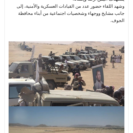
وشهد اللقاء حضور عدد من القيادات العسكرية والأمنية، إلى
جانب مشايخ ووجهاء وشخصيات اجتماعية من أبناء محافظة
الجوف.