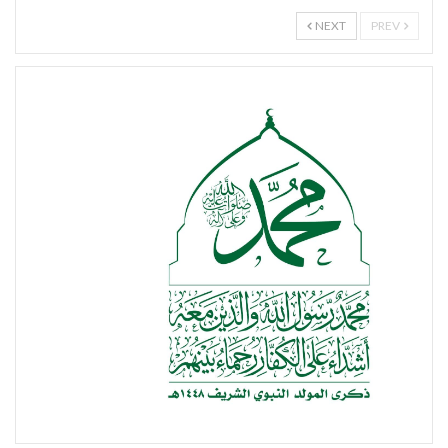
NEXT
PREV