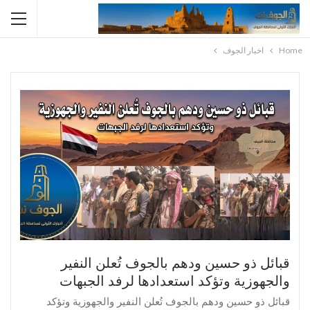
Home
اخبار الجوف
قبائل ذو حسين ودهم بالجوف تُعلن النفير
والجهوزية وتؤكد استعدادها لرفد الجبهات
قبائل ذو حسين ودهم بالجوف تُعلن النفير والجهوزية وتؤكد