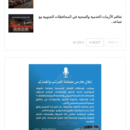
تفاقم الأزمات الخدمية والصحية في المحافظات الجنوبية مع
تصاعد…
NEXT
PREV
1 of 135