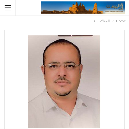
Home
المقالات