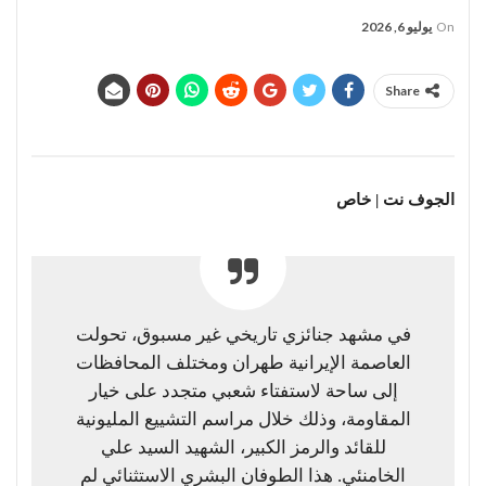
On
يوليو 6, 2026
Share
الجوف نت | خاص
​في مشهد جنائزي تاريخي غير مسبوق، تحولت
العاصمة الإيرانية طهران ومختلف المحافظات
إلى ساحة لاستفتاء شعبي متجدد على خيار
المقاومة، وذلك خلال مراسم التشييع المليونية
للقائد والرمز الكبير، الشهيد السيد علي
الخامنئي. هذا الطوفان البشري الاستثنائي لم