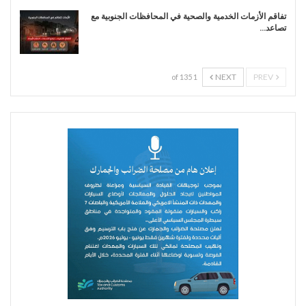
تفاقم الأزمات الخدمية والصحية في المحافظات الجنوبية مع
تصاعد…
NEXT
PREV
1 of 135