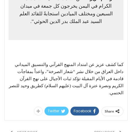
الكرام في اليمن يخرجون كل جمعة في ميدان
السبعين ومختلف الميادين استجابةً للقائد العلم
السيد عبد الملك بدر الدين الحوثي”.
​كما كشف عزيز عن امتداد المنهج القرآني والتنسيق الميداني
داخل العراق من خلال نشر “شعار الصرخة”، واعداً بمفاجآت
قادمة في الأيام المقبلة تؤكد ثبات الأجيال على نهج القرآن
الكريم ونصرة عترة آل البيت (عليهم السلام) كطريق وحيد للنصر
الحتمي.
Twitter
Facebook
Share