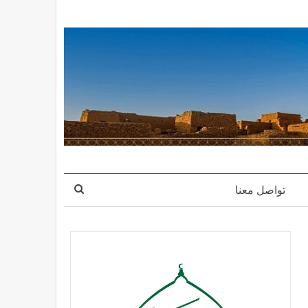
تواصل معنا