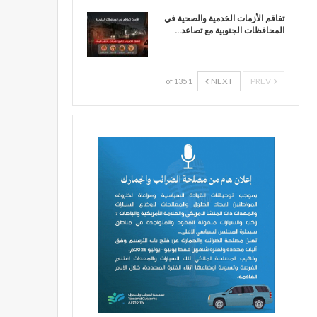
تفاقم الأزمات الخدمية والصحية في
المحافظات الجنوبية مع تصاعد…
NEXT
PREV
1 of 135