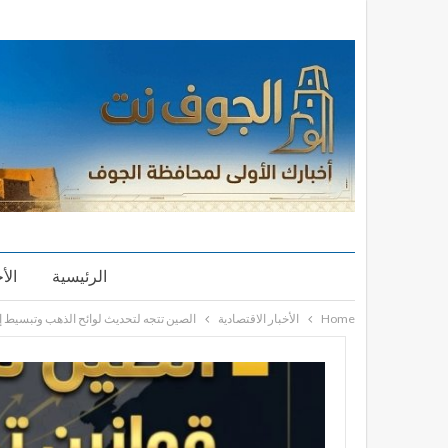
الرئيسية
الأ
Home
الأخبار الاقتصادية
الصين تتجه لتحديث لوائح الذهب وتبسيط إج