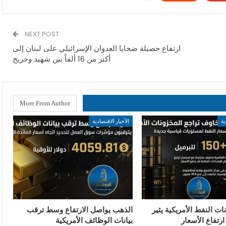
NEXT POST
ارتفاع حصيلة ضحايا العدوان الإسرائيلي على لبنان إلى
أكثر من 16 ألفاً بين شهيد وجريح
More From Author
ية
الأخبار الاقتصادية
ات النفط الأمريكية يثير
الذهب يواصل الارتفاع وسط ترقب
تفاع الأسعار
بيانات الوظائف الأمريكية