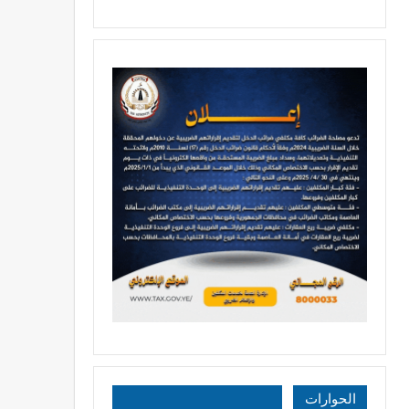
الحوارات