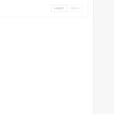
NEXT
PREV