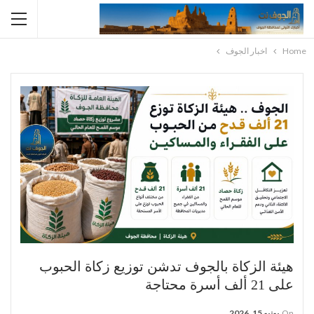
Home
اخبار الجوف
هيئة الزكاة بالجوف تدشن توزيع زكاة الحبوب
على 21 ألف أسرة محتاجة
On
يونيو 15, 2026