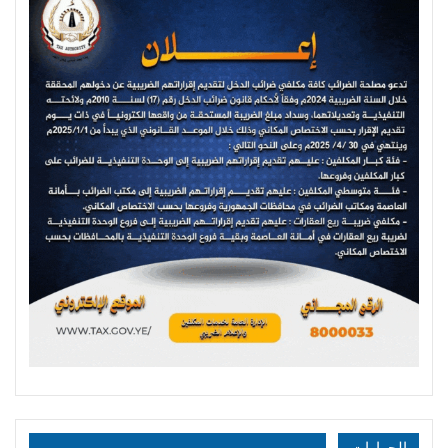
الحوارات