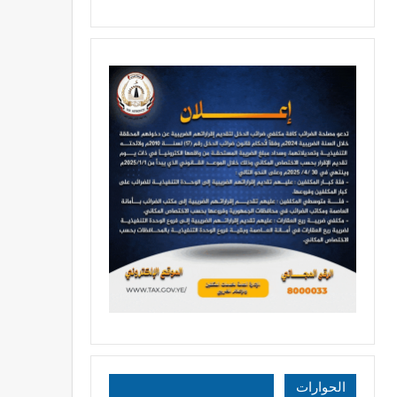
الحوارات