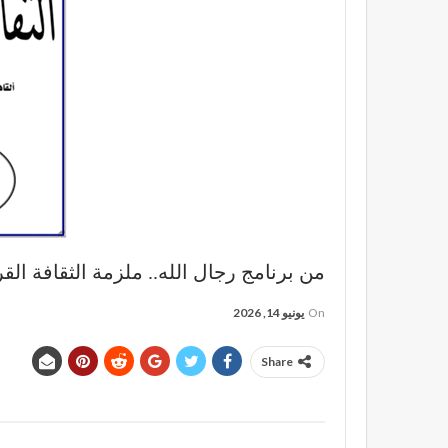
من برنامج رجال الله.. ملزمة الثقافة القرآ
On
يونيو 14, 2026
Share