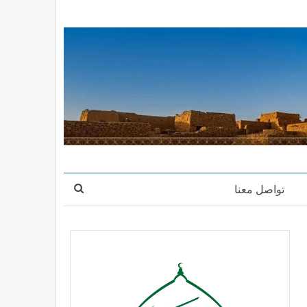
تواصل معنا