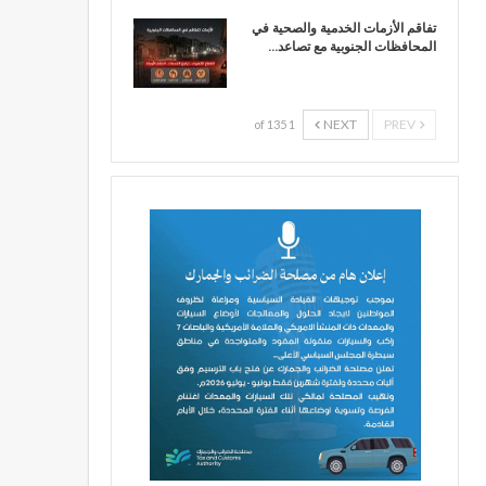
تفاقم الأزمات الخدمية والصحية في
المحافظات الجنوبية مع تصاعد…
NEXT
PREV
1 of 135