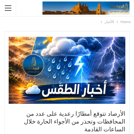
Home
الأخبار
الأرصاد تتوقع أمطارًا رعدية على عدد من
المحافظات وتحذر من الأجواء الحارة خلال
الساعات القادمة