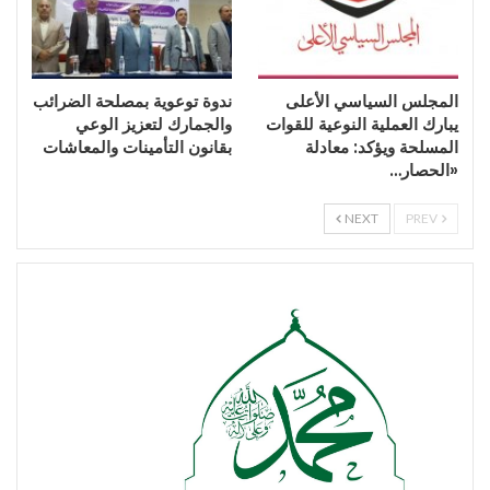
المجلس السياسي الأعلى
ندوة توعوية بمصلحة الضرائب
يبارك العملية النوعية للقوات
والجمارك لتعزيز الوعي
المسلحة ويؤكد: معادلة
بقانون التأمينات والمعاشات
«الحصار…
NEXT
PREV