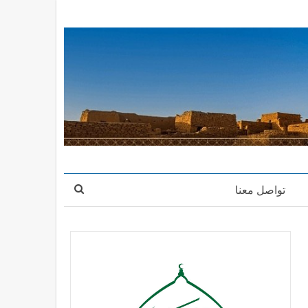
تواصل معنا