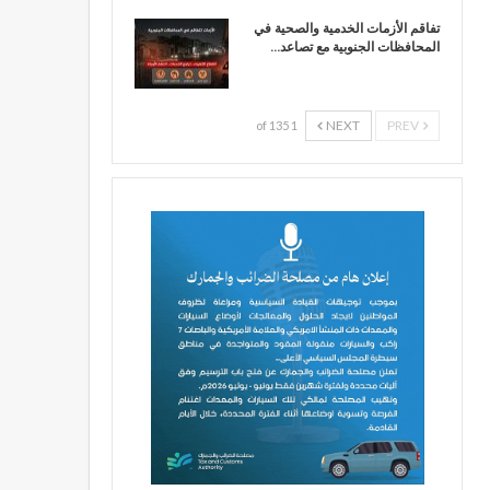
تفاقم الأزمات الخدمية والصحية في
المحافظات الجنوبية مع تصاعد…
NEXT
PREV
1 of 135