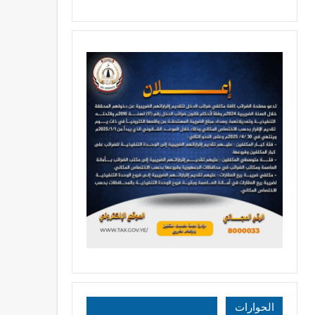
الحوارات