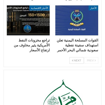
الأخبار
الأخبار الاقتصادية
القوات المسلحة اليمنية تعلن
تراجع مخزونات النفط
استهداف سفينة نفطية
الأمريكية يثير مخاوف من
سعودية شمالي البحر الأحمر
ارتفاع الأسعار
NEXT
PREV