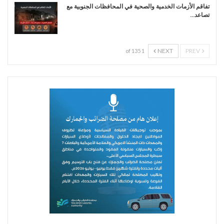
تفاقم الأزمات الخدمية والصحية في المحافظات الجنوبية مع
تصاعد…
NEXT
PREV
1 of 135