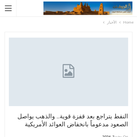
Home
الأخبار
النفط يتراجع بعد قفزة قوية.. والذهب يواصل
الصعود مدعوماً بانخفاض العوائد الأمريكية
On
يونيو 2, 2026