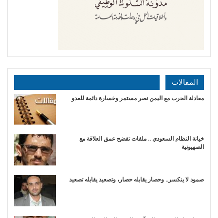
المقالات
​معادلة الحرب مع اليمن نصر مستمر وخسارة دائمة للعدو
خيانة النظام السعودي .. ملفات تفضح عمق العلاقة مع
الصهيونية
صمود لا ينكسر.. وحصار يقابله حصار، وتصعيد يقابله تصعيد