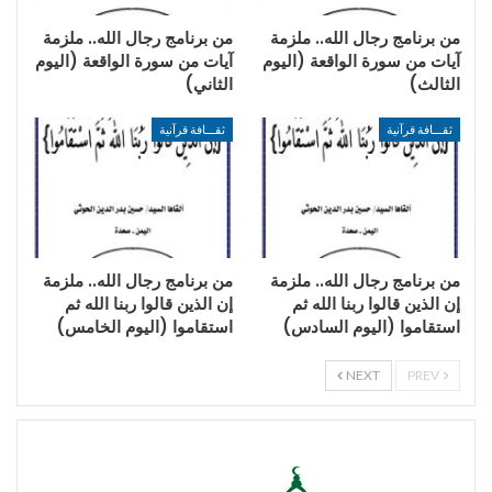
من برنامج رجال الله.. ملزمة
من برنامج رجال الله.. ملزمة
آيات من سورة الواقعة (اليوم
آيات من سورة الواقعة (اليوم
الثالث)
الثاني)
ثقـــافة قرآنية
ثقـــافة قرآنية
من برنامج رجال الله.. ملزمة
من برنامج رجال الله.. ملزمة
إن الذين قالوا ربنا الله ثم
إن الذين قالوا ربنا الله ثم
استقاموا (اليوم السادس)
استقاموا (اليوم الخامس)
NEXT
PREV