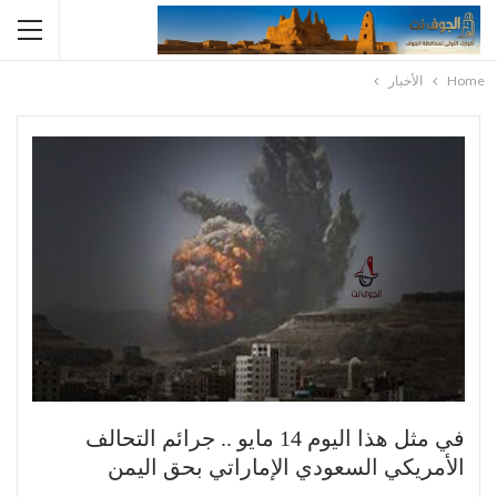
Home
الأخبار
في مثل هذا اليوم 14 مايو .. جرائم التحالف
الأمريكي السعودي الإماراتي بحق اليمن