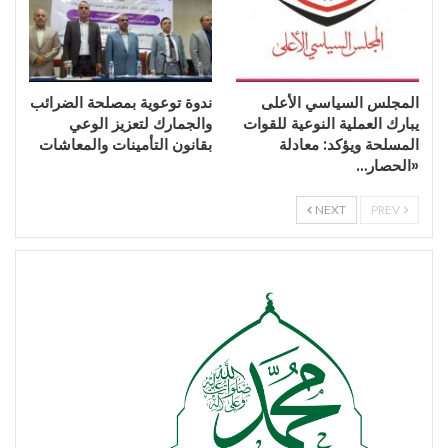
المجلس السياسي الأعلى
ندوة توعوية بمصلحة الضرائب
يبارك العملية النوعية للقوات
والجمارك لتعزيز الوعي
المسلحة ويؤكد: معادلة
بقانون التأمينات والمعاشات
«الحصار…
NEXT
PREV