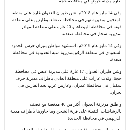
بغارة مدينة حرض في محافظة حجة.
وفي 14 مايو عام 2018م، شن طيران العدوان غارة على منطقة
المدفون بمديرية نهم في محافظة صنعاء، وغارتين على منطقة
قيفة في محافظة البيضاء، و 20 غارة على منطقة المهاذر
بمديرية سحار في محافظة صعدة.
وفي 14 مايو عام 2019م، استشهد مواطن بنيران حرس الحدود
السعودي في منطقة الرقو بمديرية منبه الحدودية في محافظة
صعدة.
وشن طيران العدوان 17 غارة على مديرية عبس في محافظة
حجة، وثلاث غارات على منطقة العادي بأطراف مديرية حرف
سفيان في محافظة عمران، وغارتين غرب نجد الفارس في
نجران.
وأطلق مرتزقة العدوان أكثر من 40 مدفعية مع قصف
بالرشاشات الثقيلة على قرية الشجن وما جاورها بأطراف مدينة
الدريهمي في محافظة الحديدة.
وقصف المرتزقة بـ 11 قذيفة مدفعية وبالرشاشات الثقيلة