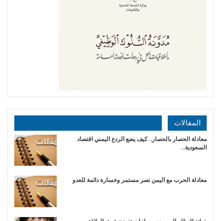
المقالات
معادلة الحصار بالحصار.. كيف يضع الردع اليمني اقتصاد
السعودية…
​معادلة الحرب مع اليمن نصر مستمر وخسارة دائمة للعدو