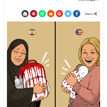
Share