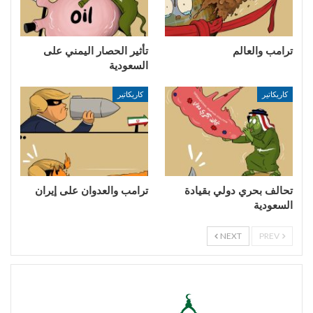
ترامب والعالم
تأثير الحصار اليمني على
السعودية
كاريكاتير
كاريكاتير
تحالف بحري دولي بقيادة
ترامب والعدوان على إيران
السعودية
NEXT
PREV