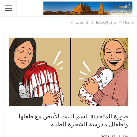
Home
مركز الوسائط
كاريكاتير
صورة المتحدثة باسم البيت الأبيض مع طفلها
وأطفال مدرسة الشجرة الطيبة
On
مايو 12, 2026