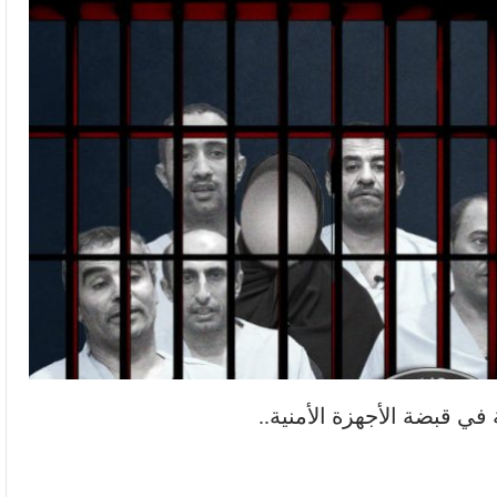
ي قبضة الأجهزة الأمنية..