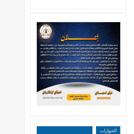
الحوارات