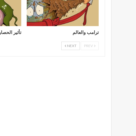
ترامب والعالم
تأثير الحصا
NEXT
PREV