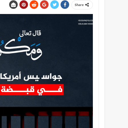
Share