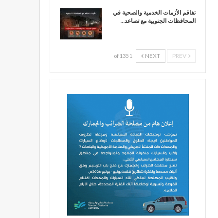
تفاقم الأزمات الخدمية والصحية في
المحافظات الجنوبية مع تصاعد…
NEXT
PREV
1 of 135