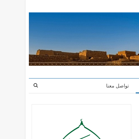
تواصل معنا