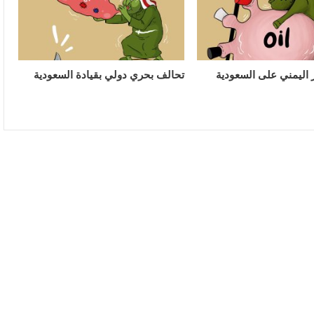
ر اليمني على السعودية
تحالف بحري دولي بقيادة السعودية