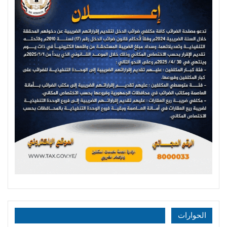
الحوارات