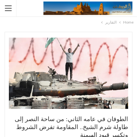
Home
التقارير
الطوفان في عامه الثاني: من ساحة النصر إلى
طاولة شرم الشيخ.. المقاومة تفرض الشروط
وتكسر قيود الهيمنة