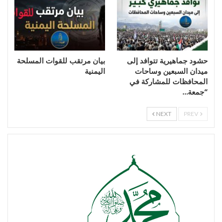
حشود جماهيرية تتوافد إلى
بيان مرتقب للقوات المسلحة
ميدان السبعين وساحات
اليمنية
المحافظات للمشاركة في
“جمعة…
NEXT
PREV