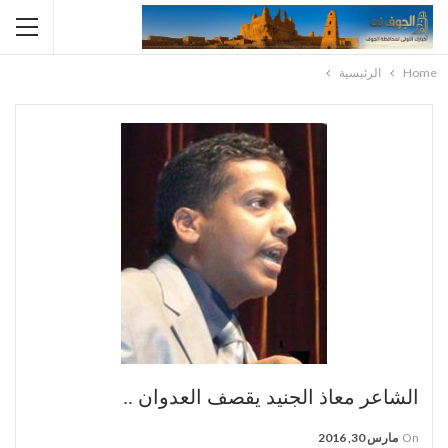
Home
الرئيسية
الشاعر معاذ الجنيد يقصف العدوان ..
On
مارس 30, 2016