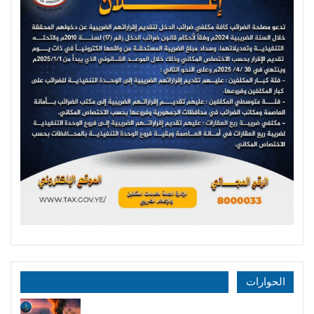
الحوارات