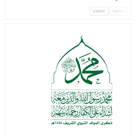
NEXT
PREV