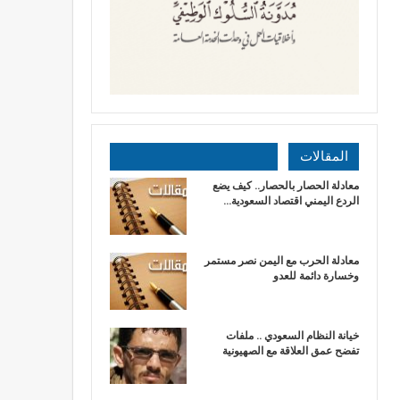
المقالات
معادلة الحصار بالحصار.. كيف يضع
الردع اليمني اقتصاد السعودية…
​معادلة الحرب مع اليمن نصر مستمر
وخسارة دائمة للعدو
خيانة النظام السعودي .. ملفات
تفضح عمق العلاقة مع الصهيونية