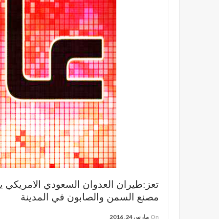
مصنع السمن والصابون في المدينة
On
مارس 24, 2016