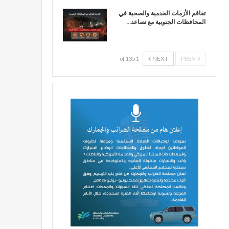
تفاقم الأزمات الخدمية والصحية في
المحافظات الجنوبية مع تصاعد…
NEXT
PREV
1 of 135