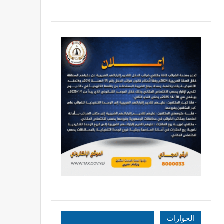
الحوارات