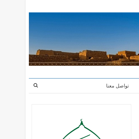
تواصل معنا