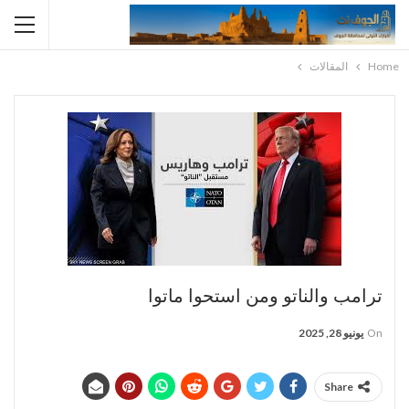
Home
المقالات
ترامب والناتو ومن استحوا ماتوا
On
يونيو 28, 2025
Share