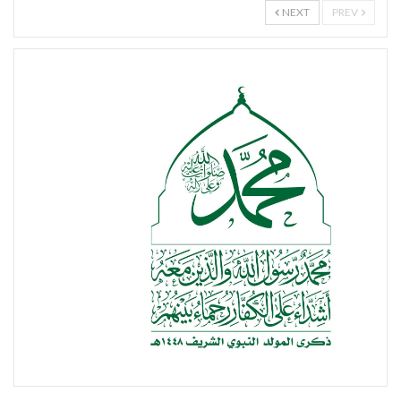
NEXT
PREV