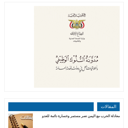
المقالات
​معادلة الحرب مع اليمن نصر مستمر وخسارة دائمة للعدو