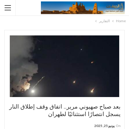
Home
التقارير
بعد صباح صهيوني مرير.. اتفاق وقف إطلاق النار
يسجل انتصارًا استثنائيًا لطهران
On
يونيو 25, 2025