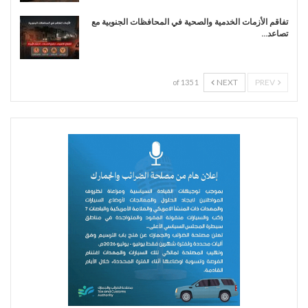
تفاقم الأزمات الخدمية والصحية في المحافظات الجنوبية مع
تصاعد…
NEXT
PREV
1 of 135