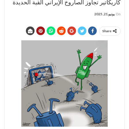
كاريكاتير تجاوز الصاروخ الإيراني القبة الحديدة
On
يونيو 21, 2025
Share