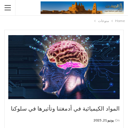
Home
منوعات
المواد الكيميائية في أدمغتنا وتأثيرها في سلوكنا
On
يونيو 21, 2025