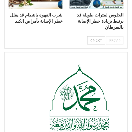
الجلوس لفترات طويلة قد
شرب القهوة بانتظام قد يقلل
يرتبط بزيادة خطر الإصابة
خطر الإصابة بأمراض الكبد
بالسرطان
NEXT
PREV