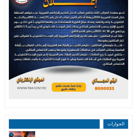
الحوارات