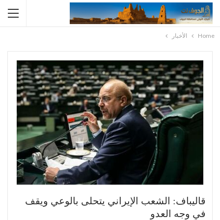
Home
الأخبار
قاليباف: الشعب الإيراني يتحلى بالوعي ويقف
في وجه العدو