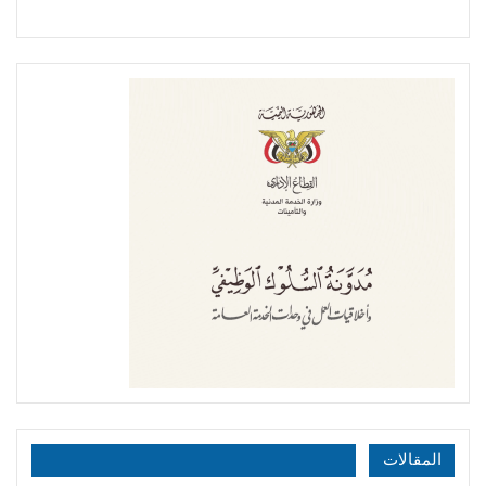
المقالات