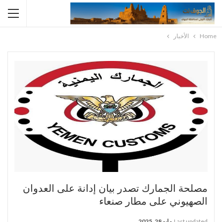
Home
الأخبار
مصلحة الجمارك تصدر بيان إدانة على العدوان
الصهيوني على مطار صنعاء
Last updated
مايو 28, 2025