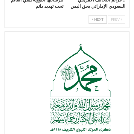
السعودي الإماراتي بحق اليمن
تحت تهديد دائم
NEXT
PREV