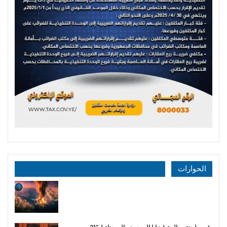
الحوارات