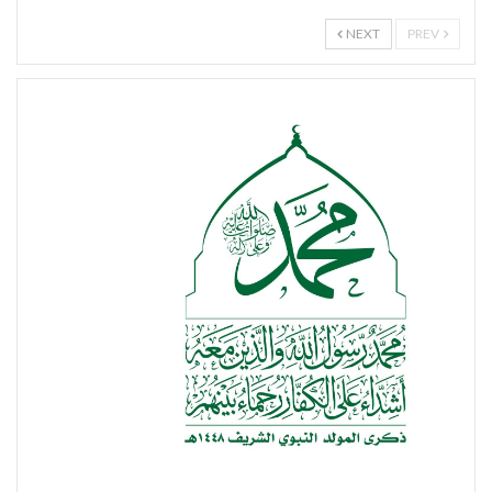
NEXT
PREV