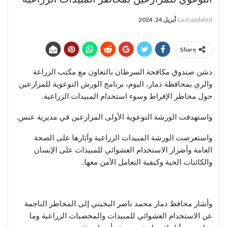
Last updated
أبريل 24, 2024
Share
دشن صندوق مكافحة السرطان بالتعاون مع مكتب الزراعة
والري بمحافظة ذمار، اليوم، برنامج الورش التوعوية للمزارعين
حول مخاطر الإفراط وسوء استخدام المبيدات الزراعية.
واستهدفت الورشة التوعوية الأولى المزارعين في مديرية عنس.
واستعرضت الورشة المبيدات الزراعية وآثارها على الصحة
العامة وأضرار الاستخدام العشوائي للمبيدات على الإنسان
والكائنات الحية وكيفية التعامل الآمن معها.
وأشار محافظ ذمار محمد ناصر البخيتي إلى المخاطر الناجمة
عن الاستخدام العشوائي للمبيدات والمخصبات الزراعية وما