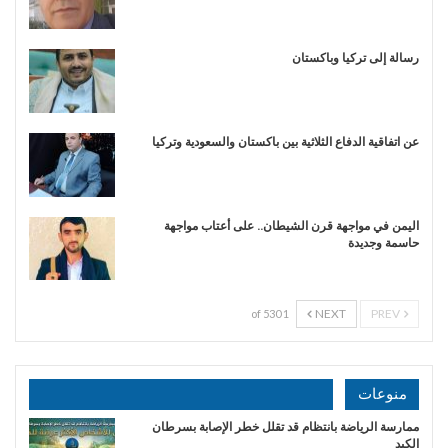
رسالة إلى تركيا وباكستان
عن اتفاقية الدفاع الثلاثية بين باكستان والسعودية وتركيا
اليمن في مواجهة قرن الشيطان.. على أعتاب مواجهة
حاسمة وجديدة
NEXT
PREV
1 of 530
منوعات
ممارسة الرياضة بانتظام قد تقلل خطر الإصابة بسرطان
الكبد