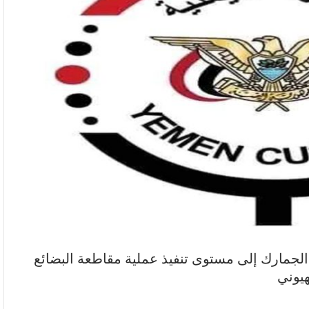
مارك إلى مستوى تنفيذ عملية مقاطعة البضائع
هيوني