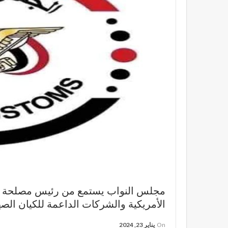
مجلس النواب يستمع من رئيس مصلحة الج
الأمريكية والشركات الداعمة للكيان الص
On
يناير 23, 2024