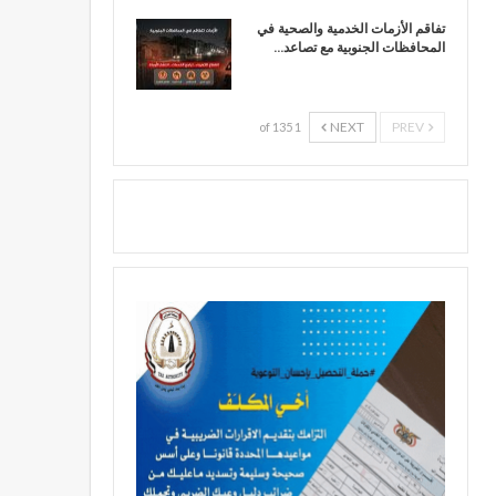
تفاقم الأزمات الخدمية والصحية في
المحافظات الجنوبية مع تصاعد…
NEXT
PREV
1 of 135