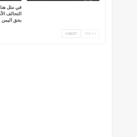
التحالف الأ
بحق اليمن
NEXT
PREV