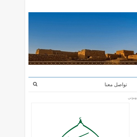
تواصل معنا
هيوني