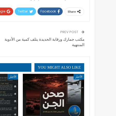
gle+
Twitter
Facebook
Share
PREV POST
مكتب جمارك ورقابة الحديدة يتلف كمية من الأدوية
المنتهية
YOU MIGHT ALSO LIKE
الأخبار
الأخبار