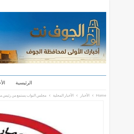
الرئيسية
الأ
Home
الأخبار
الأخبار المحلية
مجلس النواب يستمع من رئيس مصلح