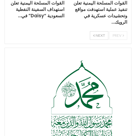
القوات المسلحة اليمنية تعلن
القوات المسلحة اليمنية تعلن
تنفيذ عملية استهدفت مواقع
استهداف السفينة النفطية
وتحشيدات عسكرية في
السعودية “Daisy” في…
الرويك…
NEXT
PREV