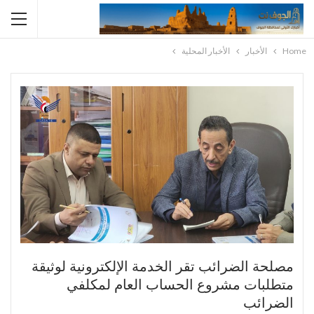
Home
الأخبار
الأخبار المحلية
مصلحة الضرائب تقر الخدمة الإلكترونية لوثيقة
متطلبات مشروع الحساب العام لمكلفي
الضرائب