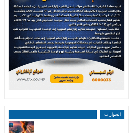
الحوارات