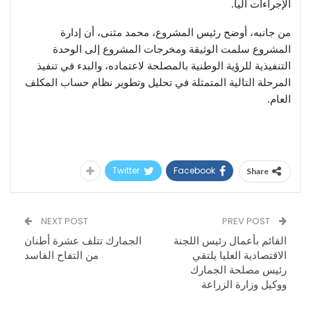
الإجراءات آليا.
من جانبه، أوضح رئيس المشروع، محمد مثنى، أن إدارة
المشروع سلمت الوثيقة ومخرجات المشروع إلى الوحدة
التنفيذية للرؤية الوطنية بالمصلحة لاعتماده، والبدء في تنفيذ
المرحلة التالية المتمثلة في تحليل وتطوير نظام حساب المكلف
العام.
Twitter
Facebook
Share
NEXT POST
PREV POST
القائم بأعمال رئيس اللجنة
الجمارك تتلف عشرة أطنان
الاقتصادية العليا يلتقي
من التفاح الفاسد
رئيس مصلحة الجمارك
ووكيل وزارة الزراعة