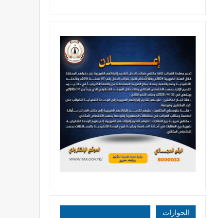
الحوارات