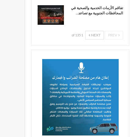
تفاقم الأزمات الخدمية والصحية في
المحافظات الجنوبية مع تصاعد…
NEXT
PREV
1 of 135