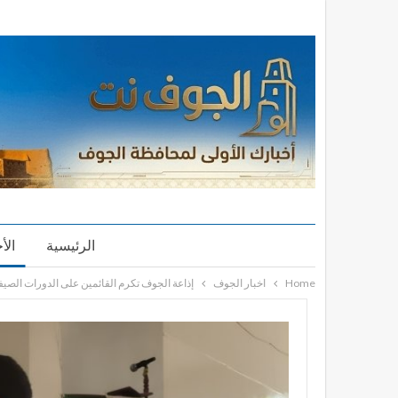
الرئيسية
الأ
Home
اخبار الجوف
إذاعة الجوف تكرم القائمين على الدورات الصيف