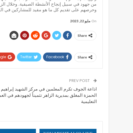
من جهود في سبيل إنجاح الأنشطة الصيفية. وخلال الزي
وحرصهم على تقديم كل ما هو مفيد للمشاركين في الد
On
مايو 22, 2023
Share
gle+
Twitter
Facebook
Share
PREV POST
اذاعة الجوف تكرم المعلمين في مركز الشهيد إبراهيم 
الحمزة المغلق بمديرية الزاهر تثميناً لجهودهم في العم
التعليمية