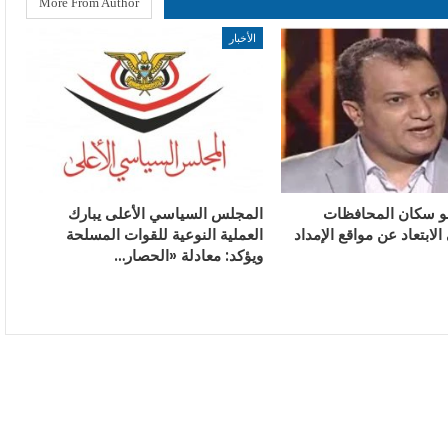
More From Author
الأخبار
و سكان المحافظات
المجلس السياسي الأعلى يبارك
الابتعاد عن مواقع الإمداد
العملية النوعية للقوات المسلحة
ويؤكد: معادلة «الحصار…