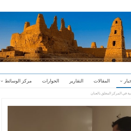
خبار
المقالات
التقارير
الحوارات
مركز الوسائط
ية في المركز المغلق بالعنان