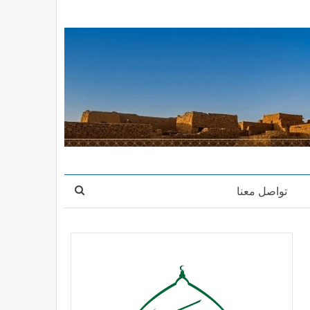
تواصل معنا