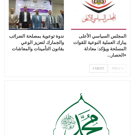
المجلس السياسي الأعلى
ندوة توعوية بمصلحة الضرائب
يبارك العملية النوعية للقوات
والجمارك لتعزيز الوعي
المسلحة ويؤكد: معادلة
بقانون التأمينات والمعاشات
«الحصار…
NEXT
PREV