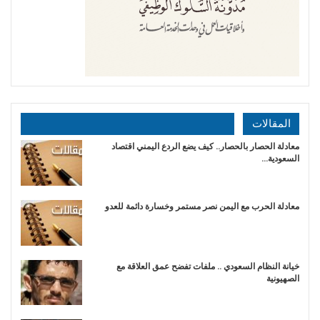
المقالات
معادلة الحصار بالحصار.. كيف يضع الردع اليمني اقتصاد
السعودية…
​معادلة الحرب مع اليمن نصر مستمر وخسارة دائمة للعدو
خيانة النظام السعودي .. ملفات تفضح عمق العلاقة مع
الصهيونية