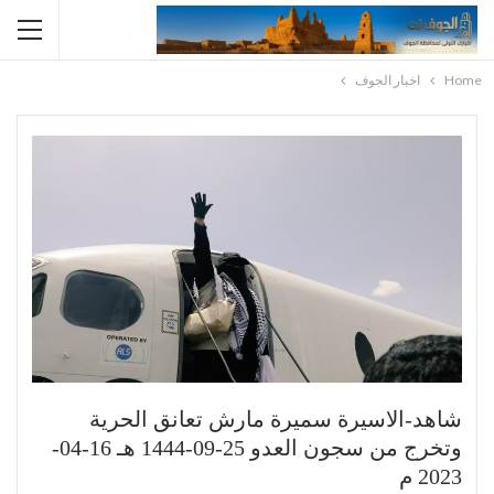
Home
اخبار الجوف
شاهد-الاسيرة سميرة مارش تعانق الحرية
وتخرج من سجون العدو 25-09-1444 هـ 16-04-
2023 م