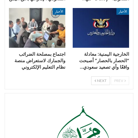
الأخبار
الأخبار
الخارجية اليمنية: معادلة
اجتماع بمصلحة الضرائب
“الحصار بالحصار” أصبحت
والجمارك لاستعراض منصة
واقعًا وأي تصعيد سعودي…
نظام التعليم الإلكتروني
NEXT
PREV