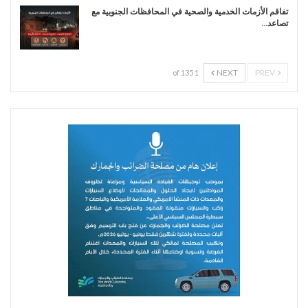
تفاقم الأزمات الخدمية والصحية في المحافظات الجنوبية مع
تصاعد…
NEXT
PREV
1 of 135