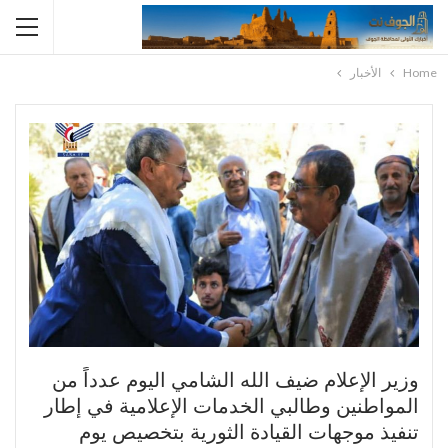
Home
الأخبار
وزير الإعلام ضيف الله الشامي اليوم عدداً من
المواطنين وطالبي الخدمات الإعلامية في إطار
تنفيذ موجهات القيادة الثورية بتخصيص يوم