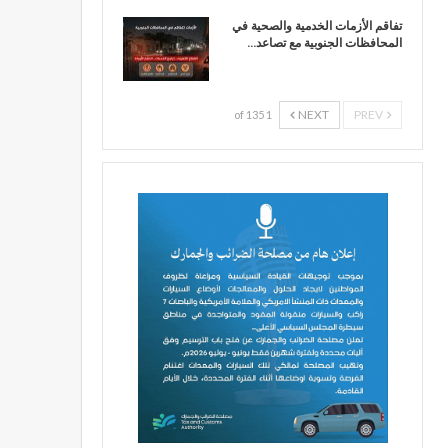
تفاقم الأزمات الخدمية والصحية في
المحافظات الجنوبية مع تصاعد…
NEXT
PREV
1 of 135