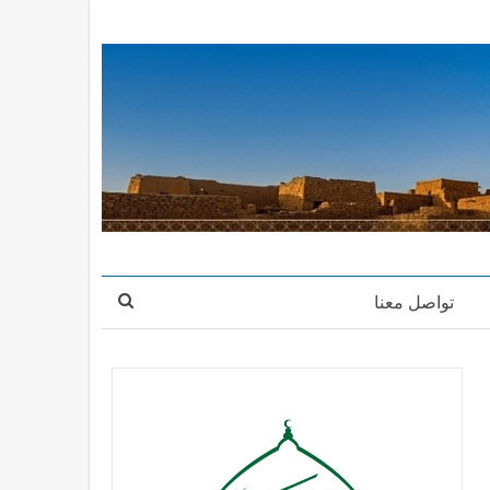
تواصل معنا