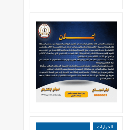
الحوارات