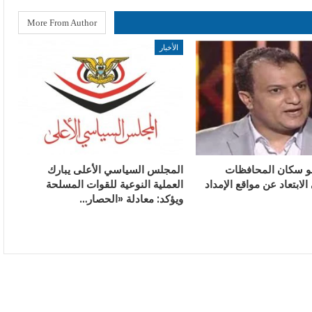
More From Author
الأخبار
و سكان المحافظات
المجلس السياسي الأعلى يبارك
الابتعاد عن مواقع الإمداد
العملية النوعية للقوات المسلحة
ويؤكد: معادلة «الحصار…