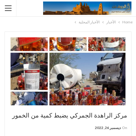
Home
الأخبار
الأخبار المحلية
مركز الراهدة الجمركي يضبط كمية من الخمور
On
ديسمبر 26, 2022