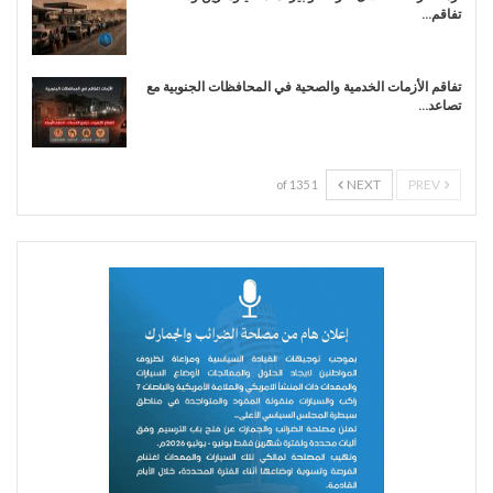
تفاقم…
تفاقم الأزمات الخدمية والصحية في المحافظات الجنوبية مع
تصاعد…
NEXT
PREV
1 of 135