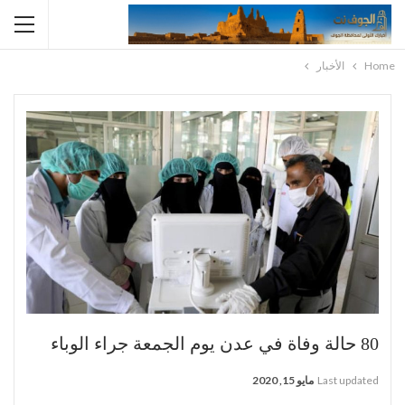
Home
الأخبار
80 حالة وفاة في عدن يوم الجمعة جراء الوباء
Last updated
مايو 15, 2020