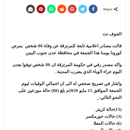
Share
الجوف نت
قالت مصادر اعلامية تابعة للمرتزقة عن وفاة 80 شخص بمرض
كورونا يومنا هذا الجمعة في محافظة عدن جنوب اليمن
واكد مصدر رفي في حكومة المرتزقة ان 80 شخص توفوا بعدن
اليوم جراء الوباء الذي يضرب المدينة .
واشار في تصريح صحفي له الى ان اجمالي الوفيات ليوم
الجمعة الموافق 15 مايو 2020م بلغ (80) حالة موزعين على
النحو التالي:_
(13)حالة كريتر
(3) حالات خورمكسر
(6) حالات المعلا