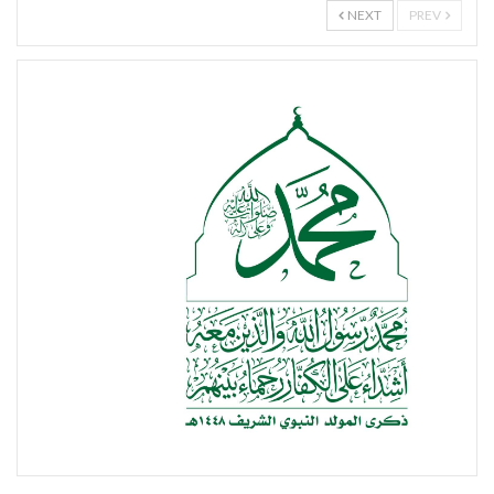
NEXT
PREV