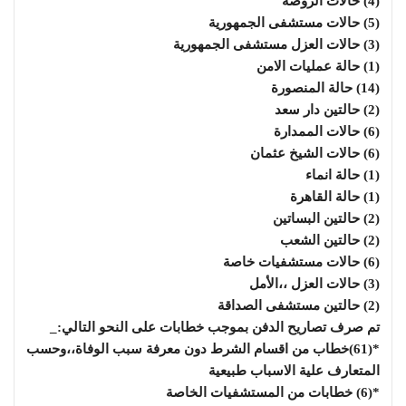
(4) حالات الروضة
(5) حالات مستشفى الجمهورية
(3) حالات العزل مستشفى الجمهورية
(1) حالة عمليات الامن
(14) حالة المنصورة
(2) حالتين دار سعد
(6) حالات الممدارة
(6) حالات الشيخ عثمان
(1) حالة انماء
(1) حالة القاهرة
(2) حالتين البساتين
(2) حالتين الشعب
(6) حالات مستشفيات خاصة
(3) حالات العزل ،،الأمل
(2) حالتين مستشفى الصداقة
تم صرف تصاريح الدفن بموجب خطابات على النحو التالي:_
*(61)خطاب من اقسام الشرط دون معرفة سبب الوفاة،،وحسب
المتعارف علية الاسباب طبيعية
*(6) خطابات من المستشفيات الخاصة