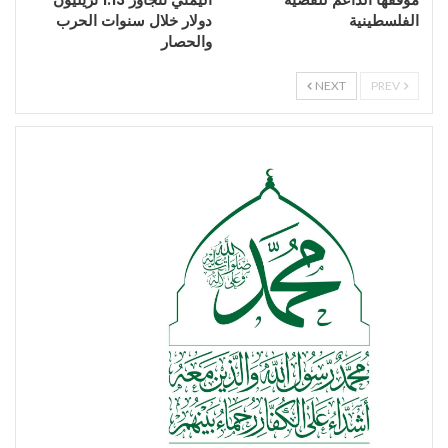
الفلسطينية
دولار خلال سنوات الحرب
والحصار
NEXT
PREV