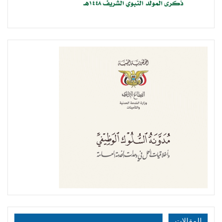
المقالات