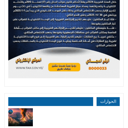
الحوارات