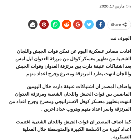
On
مارس 17, 2020
Share
الجوف نت
افادت مصادر عسكرية اليوم عن تمكن قوات الجيش واللجان
الشعبية من تطهير معسكر كوفل من مرزقة العدوان ليل امس
بعد اشتباكات عنيفة دارت بين مرتزقة العدوان وقوات الجيش
واللجان انتهت بطرد المرتزقة ومصرع وجرح اعداد منهم .
واضاف المصدر ان اشتباكات عنيفة دارت خلال اليومين
الماضيين بين قوات الجيش واللجان الشعبية ومرتزقة العدوان
انتهت بتطهير معسكر كوفل الاستراتيجي ومصرع وجرح اعداد من
المرتزقة واسر اعداد منهم وهروب عداد اخرين .
كما اضاف المصدر ان قوات الجيش واللجان الشعبية اغتنمت
اعداد كبيرة من الاسلحة الكبيرة والمتوسطة خلال العملية
العسكرية .