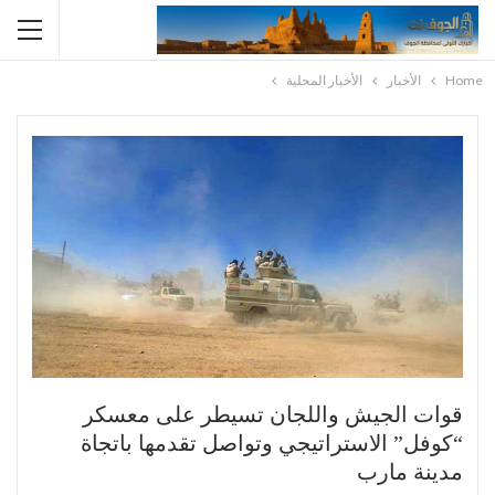
Home
الأخبار
الأخبار المحلية
قوات الجيش واللجان تسيطر على معسكر
“كوفل” الاستراتيجي وتواصل تقدمها باتجاة
مدينة مارب