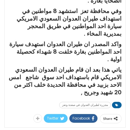
الضحايا بغارة .
وفي محافظة تعز استشهد 8 مواطنين في
استهداف طيران العدوان السعودي الامريكي
سيارة احد المواطنين في طريق المحجر
بمديرية المخاء .
واكد المصدر ان طيران العدوان استهدف سيارة
احد المواطنين بغارة خلفت 8 شهداء كحصيلة
اولية .
ياتي هذا بعد ان قام طيران العدوان السعودي
الامريكي قام باستهداف احد سوق شاجع امس
الاحد بزبيد في محافظة الحديدة خلف اكثر من
20 شهيد وجريح ,
مجزرة لطيران العدوان في صعدة وتعز
Twitter
Facebook
Share