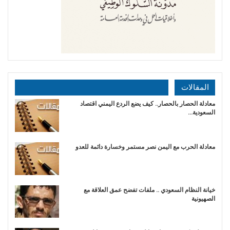
المقالات
معادلة الحصار بالحصار.. كيف يضع الردع اليمني اقتصاد
السعودية…
​معادلة الحرب مع اليمن نصر مستمر وخسارة دائمة للعدو
خيانة النظام السعودي .. ملفات تفضح عمق العلاقة مع
الصهيونية