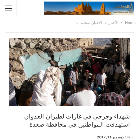
Home
الأخبار
الأخبار المحلية
شهداء وجرحى في غارات لطيران العدوان
استهدفت المواطنين في محافظة صعدة
On
ديسمبر 11, 2017