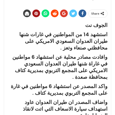
Share
الجوف نت
استشهد 14 من المواطنين في غارات شنها
طيران العدوان السعودي الامريكي على
محافظتي صنعاء وتعز .
وافادت مصادر محلية عن استشهاد 6 مواطنين
في غاراة شنها طيران العدوان السعودي
الامريكي على المجمع التربوي بمديرية كتاف
بمحافظة صعدة .
واكد المصدر عن استشهاد 6 مواطنين في غارة
على المجمع التربوي بمديرية كتاف .
واضاف المصدر ان طيران العدوان عاود
استهداف سيارة الاسعاف التي اتت لانقاذ