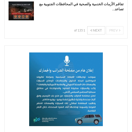
تفاقم الأزمات الخدمية والصحية في المحافظات الجنوبية مع
تصاعد…
NEXT
PREV
1 of 135