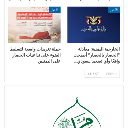
الأخبار
الأخبار
الخارجية اليمنية: معادلة
حملة تغريدات واسعة لتسليط
“الحصار بالحصار” أصبحت
الضوء على تداعيات الحصار
واقعًا وأي تصعيد سعودي…
على اليمنيين
NEXT
PREV