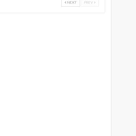
NEXT
PREV