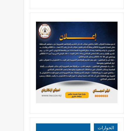
الحوارات