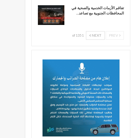
تفاقم الأزمات الخدمية والصحية في
المحافظات الجنوبية مع تصاعد…
NEXT
PREV
1 of 135