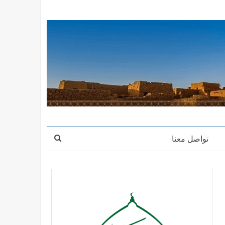
تواصل معنا