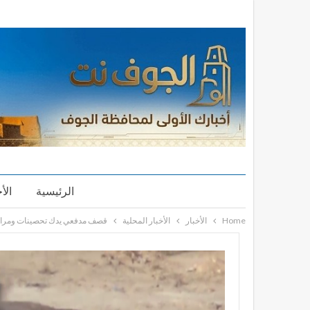
الرئيسية
الأ
Home
الأخبار
الأخبار المحلية
قصف مدفعي يدك تحصينات ومرابض