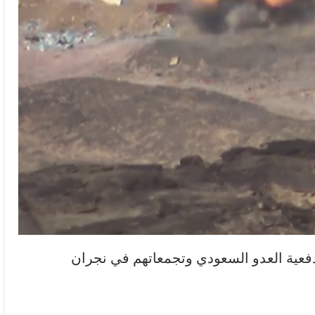
ية العدو السعودي وتجمعاتهم في نجران