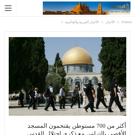
Home
الأخبار
الأخبار العربية والعالمية
أكثر من 700 مستوطن يقتحمون المسجد
الأقصى بالتزامن مع ذكرى احتلال القدس