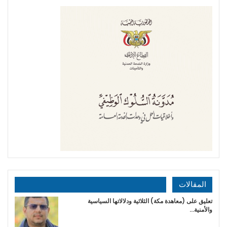
المقالات
تعليق على (معاهدة مكة) الثلاثية ودلالاتها السياسية
والأمنية…