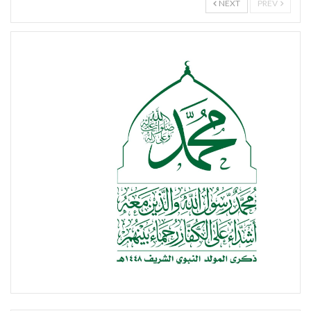
NEXT
PREV