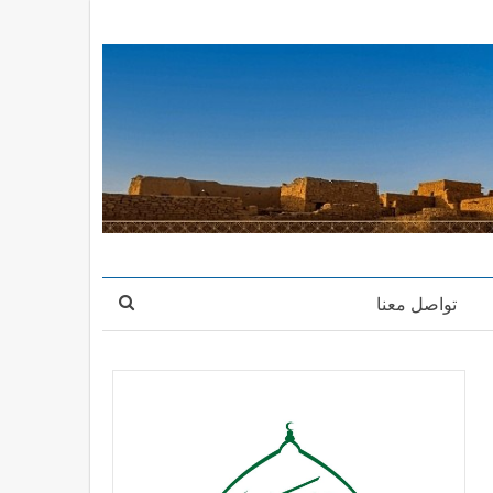
تواصل معنا