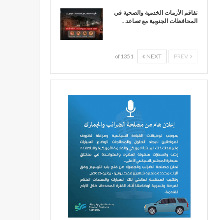
تفاقم الأزمات الخدمية والصحية في
المحافظات الجنوبية مع تصاعد…
NEXT
PREV
1 of 135