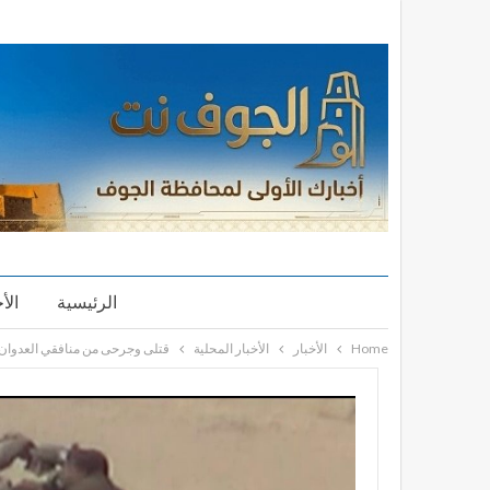
الرئيسية
الأ
Home
الأخبار
الأخبار المحلية
قتلى وجرحى من منافقي العدوان