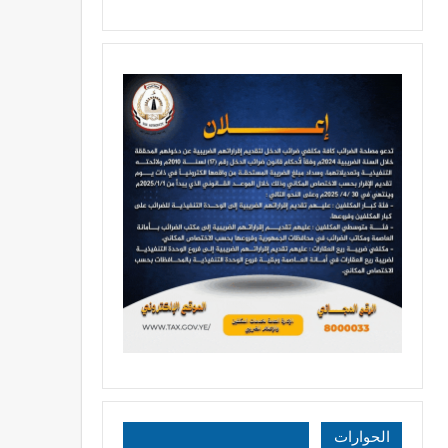
الحوارات