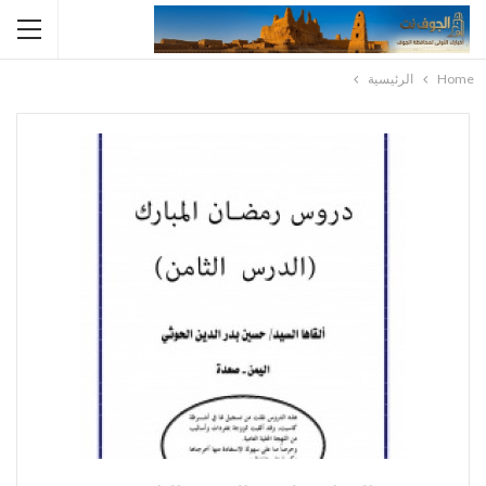
Home
الرئيسية