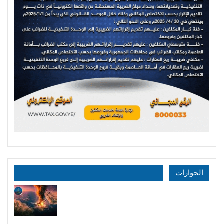
الحوارات