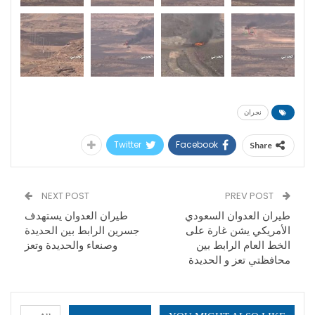
نجران
Twitter
Facebook
Share
NEXT POST
PREV POST
طيران العدوان السعودي
طيران العدوان يستهدف
الأمريكي يشن غارة على
جسرين الرابط بين الحديدة
الخط العام الرابط بين
وصنعاء والحديدة وتعز
محافظتي تعز و الحديدة