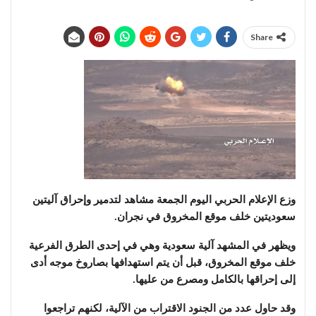
Share
وزع الإعلام الحربي اليوم الجمعة مشاهد لتدمير وإحراق آليتين
سعوديتين خلف موقع المخروق في نجران.
ويظهر في المشهد آلية سعودية وهي في إحدى الطرق الفرعية
خلف موقع المخروق، قبل أن يتم استهدافها بصاروخ موجه أدى
إلى إحراقها بالكامل ومصرع من عليها.
وقد حاول عدد من الجنود الاقتراب من الآلية، لكنهم تراجعوا