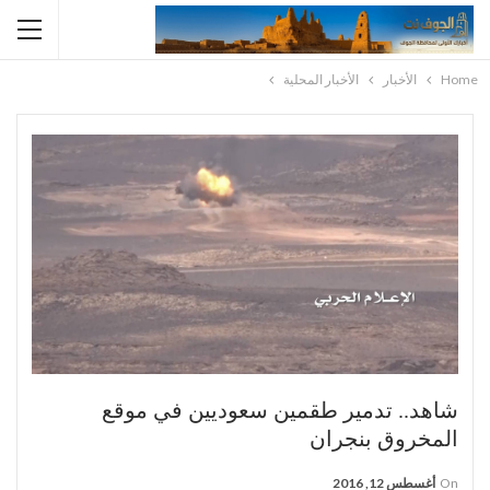
Home
الأخبار
الأخبار المحلية
شاهد.. تدمير طقمين سعوديين في موقع
المخروق بنجران
On
أغسطس 12, 2016