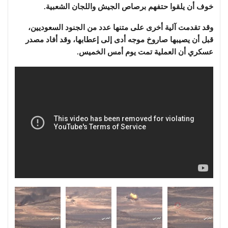
خوف أن يلقوا حتفهم برصاص الجيش واللجان الشعبية.
وقد تقدمت آلية أخرى على متنها عدد من الجنود السعوديين،
قبل أن يصيبها صاروخ موجه أدى إلى إعطابها، وقد أفاد مصدر
عسكري أن العملية تمت يوم أمس الخميس.