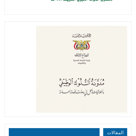
المقالات