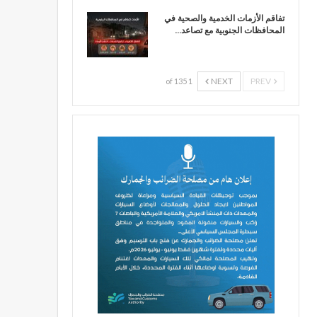
تفاقم الأزمات الخدمية والصحية في
المحافظات الجنوبية مع تصاعد…
NEXT
PREV
1 of 135