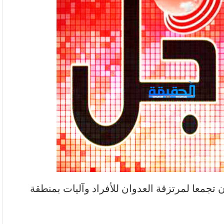
تجمعا لمرتزقة العدوان للأفراد وآليات بمنطقة