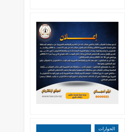
الحوارات