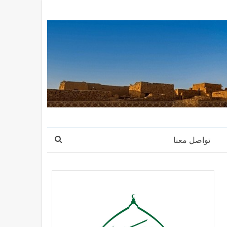
تواصل معنا