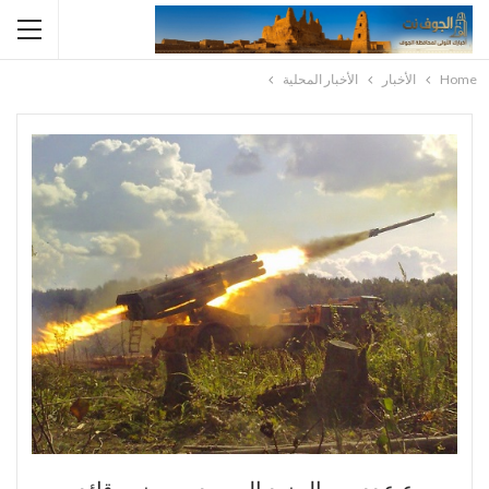
Home
الأخبار
الأخبار المحلية