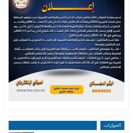
الحوارات