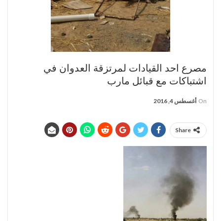
مصرع احد القيادات لمرتزقة العدوان في
اشتباكات مع قبائل مارب
On
أغسطس 4, 2016
Share