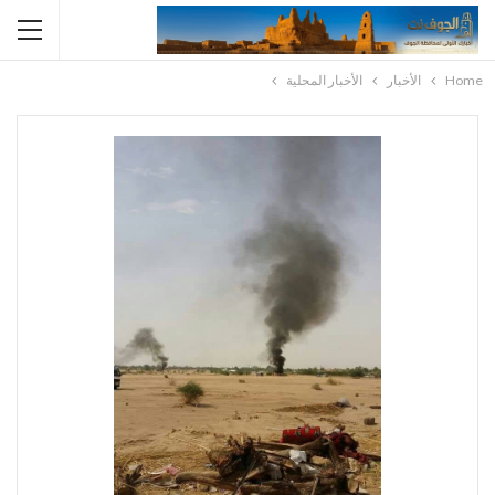
Home
الأخبار
الأخبار المحلية