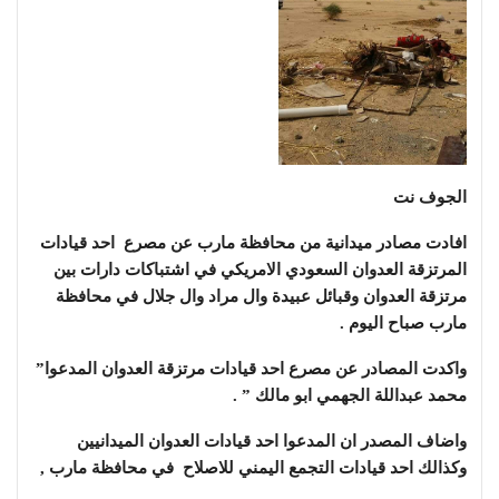
الجوف نت
افادت مصادر ميدانية من محافظة مارب عن مصرع احد قيادات
المرتزقة العدوان السعودي الامريكي في اشتباكات دارات بين
مرتزقة العدوان وقبائل عبيدة وال مراد وال جلال في محافظة
مارب صباح اليوم .
واكدت المصادر عن مصرع احد قيادات مرتزقة العدوان المدعوا”
محمد عبداللة الجهمي ابو مالك ” .
واضاف المصدر ان المدعوا احد قيادات العدوان الميدانيين
وكذالك احد قيادات التجمع اليمني للاصلاح في محافظة مارب ,